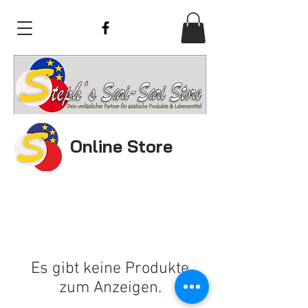
Online Store
Es gibt keine Produkte
zum Anzeigen.