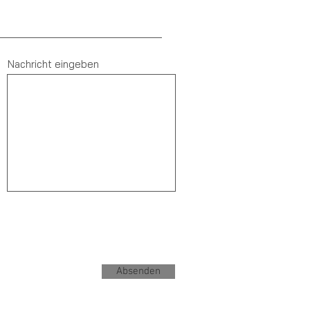
Nachricht eingeben
Absenden